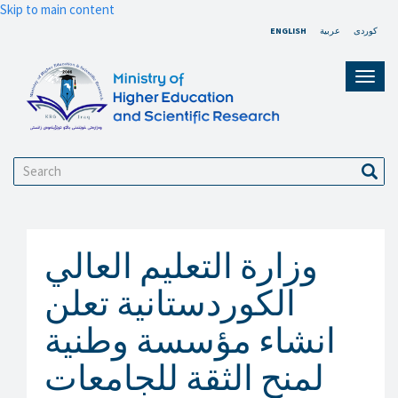
Skip to main content
ENGLISH
عربية
کوردی
Toggl
navig
Search
Sear
وزارة التعليم العالي
الكوردستانية تعلن
انشاء مؤسسة وطنية
لمنح الثقة للجامعات