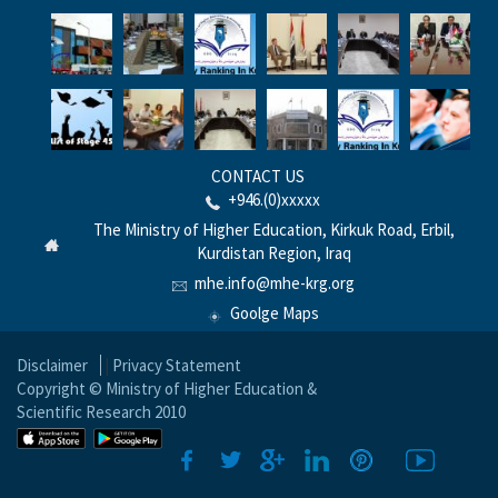
CONTACT US
+946.(0)xxxxx
The Ministry of Higher Education, Kirkuk Road, Erbil,
Kurdistan Region, Iraq
mhe.info@mhe-krg.org
Goolge Maps
Disclaimer
|
Privacy Statement
Copyright © Ministry of Higher Education &
Scientific Research 2010