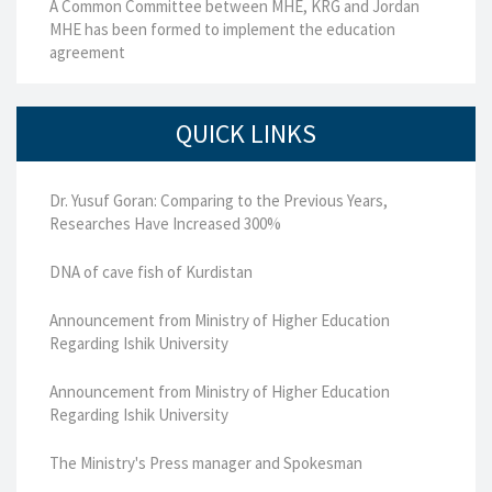
A Common Committee between MHE, KRG and Jordan
MHE has been formed to implement the education
agreement
QUICK LINKS
Dr. Yusuf Goran: Comparing to the Previous Years,
Researches Have Increased 300%
DNA of cave fish of Kurdistan
Announcement from Ministry of Higher Education
Regarding Ishik University
Announcement from Ministry of Higher Education
Regarding Ishik University
The Ministry's Press manager and Spokesman