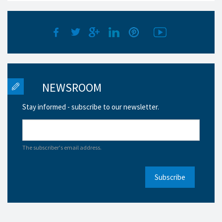
NEWSROOM
Stay informed - subscribe to our newsletter.
The subscriber's email address.
Subscribe