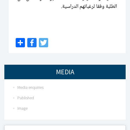
الطلبة وفقا لرغباتهم الدراسية.
Share
Facebook
Twitter
MEDIA
Media enquiries
Published
Image