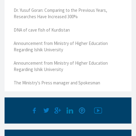
Dr. Yusuf Goran: Comparing to the Previous Years,
Researches Have Increased 300%
DNA of cave fish of Kurdistan
Announcement from Ministry of Higher Education
Regarding Ishik University
Announcement from Ministry of Higher Education
Regarding Ishik University
The Ministry's Press manager and Spokesman