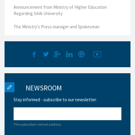
Announcement from Ministry of Higher Education
Regarding Ishik University
The Ministry's Press manager and Spokesman
NEWSROOM
Stay informed - subscribe to our newsletter.
The subscriber's email address.