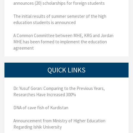
announces (20) scholarships for foreign students
The initial results of summer semester of the high
education students is announced
A Common Committee between MHE, KRG and Jordan
MHE has been formed to implement the education
agreement
QUICK LINKS
Dr. Yusuf Goran: Comparing to the Previous Years,
Researches Have Increased 300%
DNA of cave fish of Kurdistan
Announcement from Ministry of Higher Education
Regarding Ishik University