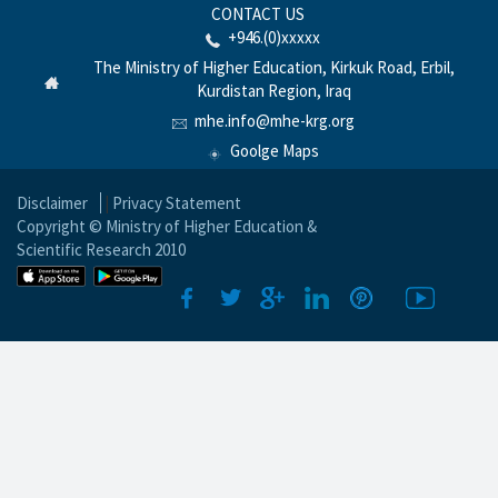
CONTACT US
+946.(0)xxxxx
The Ministry of Higher Education, Kirkuk Road, Erbil,
Kurdistan Region, Iraq
mhe.info@mhe-krg.org
Goolge Maps
Disclaimer
|
Privacy Statement
Copyright © Ministry of Higher Education &
Scientific Research 2010