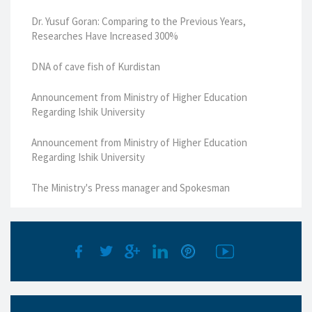
Dr. Yusuf Goran: Comparing to the Previous Years,
Researches Have Increased 300%
DNA of cave fish of Kurdistan
Announcement from Ministry of Higher Education
Regarding Ishik University
Announcement from Ministry of Higher Education
Regarding Ishik University
The Ministry's Press manager and Spokesman