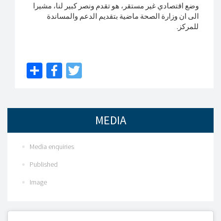
وضع اقتصادي غير مستقر، هو تقدم ونصر كبير لنا، مشيرا
الى ان وزارة الصحة ماضية بتقديم الدعم والمساندة
للمركز.
Share
Facebook
Twitter
MEDIA
Media enquiries
Published
Image