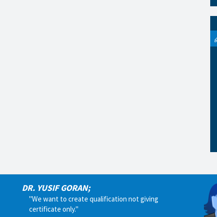
DR. YUSIF GORAN;
"We want to create qualification not giving
certificate only."