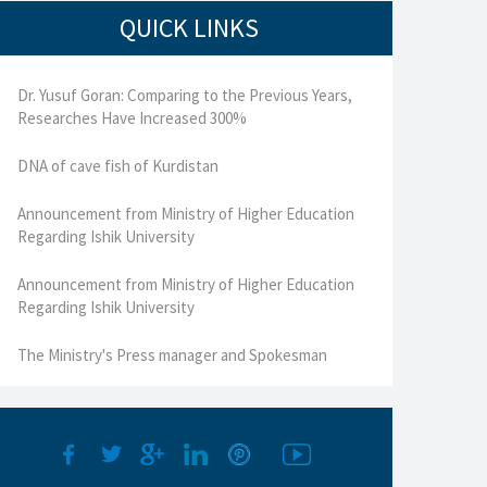
QUICK LINKS
Dr. Yusuf Goran: Comparing to the Previous Years,
Researches Have Increased 300%
DNA of cave fish of Kurdistan
Announcement from Ministry of Higher Education
Regarding Ishik University
Announcement from Ministry of Higher Education
Regarding Ishik University
The Ministry's Press manager and Spokesman