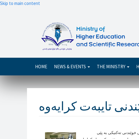
Skip to main content
Main
HOME
NEWS & EVENTS
THE MINISTRY
H
navigation
ی خوێندنی ته‌كنيكی به‌ پێی