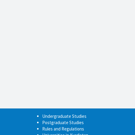
Undergraduate Studies
Postgraduate Studies
Rules and Regulations