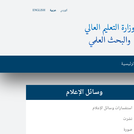
کوردی
عربية
ENGLISH
لرئيسية
وسائل الإعلام
استفسارات وسائل الإعلام
نشرت
صورة