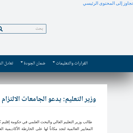
تجاوز إلى المحتوى الرئيسي
بحث
Main
القرارات والتعليمات
ضمان الجودة
تعادل ال
navigation
وزير التعليم: يدعو الجامعات الالتزام ب
طالب وزير التعليم العالي والبحث العلمي في حكومة إقليم 
المعايير العالمية لتجد مكاناً لها على الخارطة الأكاديمي