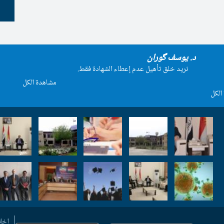
د. یوسف گوران
نريد خلق تأهيل عدم إعطاء الشهادة فقط.
مشاهدة الكل
الكل
إخل