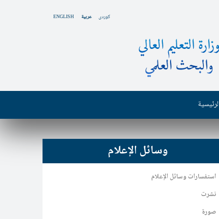
کوردی
عربية
ENGLISH
لرئيسية
وسائل الإعلام
استفسارات وسائل الإعلام
نشرت
صورة