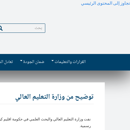
تجاوز إلى المحتوى الرئيسي
بحث
Main
القرارات والتعليمات
ضمان الجودة
تعادل ال
navigation
توضيح من وزارة التعليم العالي
نفت وزارة التعليم العالي والبحث العلمي في حكومة اقليم كر
رسمية.