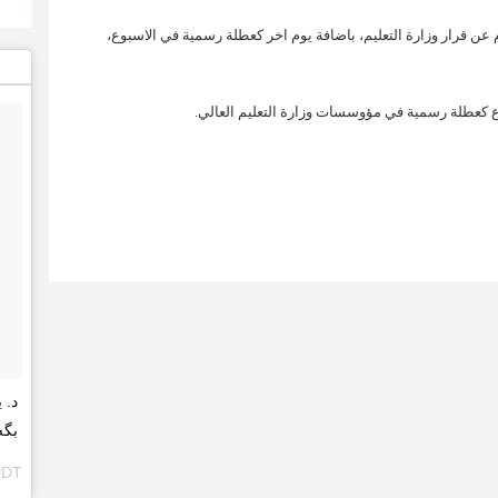
 عن قرار وزارة التعليم، باضافة يوم اخر كعطلة رسمية في الاسبوع،
ع كعطلة رسمية في مؤوسسات وزارة التعليم العالي.
د. 
بگەڕێنینەوە
PDT