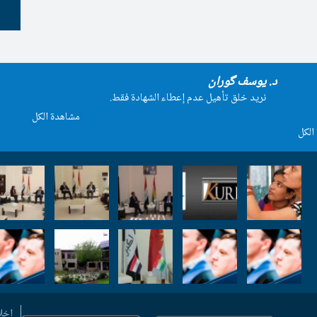
د. یوسف گوران
نريد خلق تأهيل عدم إعطاء الشهادة فقط.
مشاهدة الكل
الكل
إخل